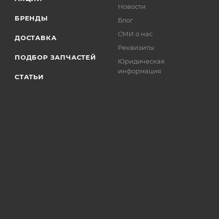
Новости
БРЕНДЫ
Блог
СМИ о нас
ДОСТАВКА
Реквизиты
ПОДБОР ЗАПЧАСТЕЙ
Юридическая
информация
СТАТЬИ