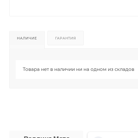
НАЛИЧИЕ
ГАРАНТИЯ
Товара нет в наличии ни на одном из складов