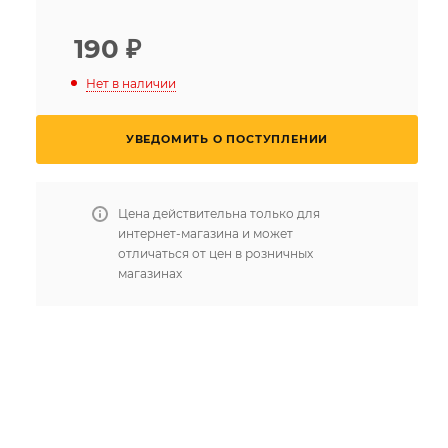
190
₽
Нет в наличии
УВЕДОМИТЬ О ПОСТУПЛЕНИИ
Цена действительна только для
интернет-магазина и может
отличаться от цен в розничных
магазинах