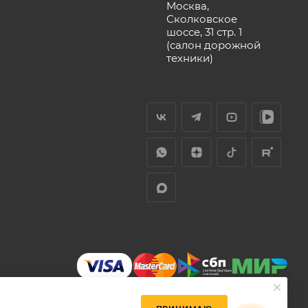
Москва,
Сколковское
шоссе, 31 стр. 1
(салон дорожной
техники)