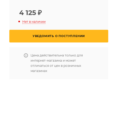
4 125
₽
Нет в наличии
УВЕДОМИТЬ О ПОСТУПЛЕНИИ
Цена действительна только для
интернет-магазина и может
отличаться от цен в розничных
магазинах