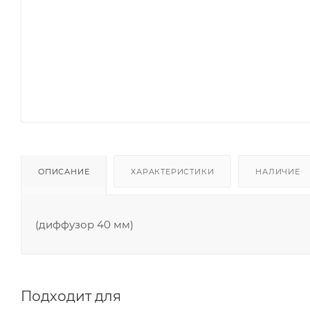
ОПИСАНИЕ
ХАРАКТЕРИСТИКИ
НАЛИЧИЕ
(диффузор 40 мм)
Подходит для