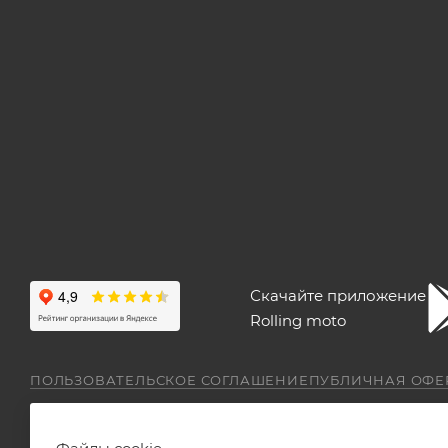
Скачайте приложение
Rolling moto
ПОЛЬЗОВАТЕЛЬСКОЕ СОГЛАШЕНИЕ
ПУБЛИЧНАЯ ОФЕ