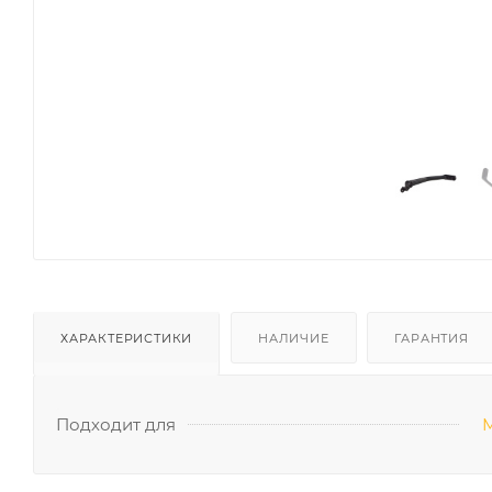
ХАРАКТЕРИСТИКИ
НАЛИЧИЕ
ГАРАНТИЯ
Подходит для