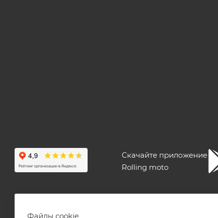
Скачайте приложение
Rolling moto
ПОЛЬЗОВАТЕЛЬСКОЕ СОГЛАШЕНИЕ
ПУБЛИЧНАЯ ОФЕ
Файлы cookie