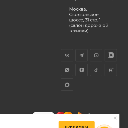
Москва,
Сколковское
шоссе, 31 стр. 1
(салон дорожной
техники)
ПРИНИМАЮ