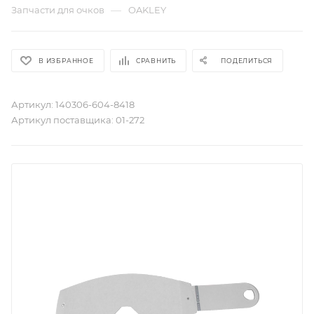
—
Запчасти для очков
OAKLEY
В ИЗБРАННОЕ
СРАВНИТЬ
ПОДЕЛИТЬСЯ
Артикул:
140306-604-8418
Артикул поставщика:
01-272