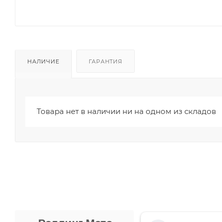
НАЛИЧИЕ
ГАРАНТИЯ
Товара нет в наличии ни на одном из складов