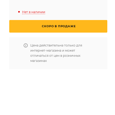
Нет в наличии
СКОРО В ПРОДАЖЕ
Цена действительна только для
интернет-магазина и может
отличаться от цен в розничных
магазинах