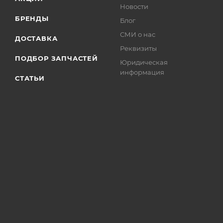
Новости
БРЕНДЫ
Блог
СМИ о нас
ДОСТАВКА
Реквизиты
ПОДБОР ЗАПЧАСТЕЙ
Юридическая
информация
СТАТЬИ