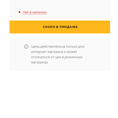
Нет в наличии
СКОРО В ПРОДАЖЕ
Цена действительна только для
интернет-магазина и может
отличаться от цен в розничных
магазинах