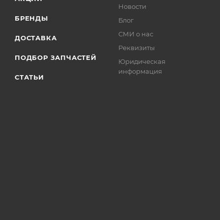
Новости
БРЕНДЫ
Блог
СМИ о нас
ДОСТАВКА
Реквизиты
ПОДБОР ЗАПЧАСТЕЙ
Юридическая
информация
СТАТЬИ