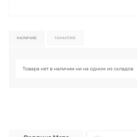
НАЛИЧИЕ
ГАРАНТИЯ
Товара нет в наличии ни на одном из складов