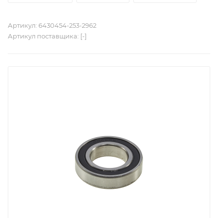
Артикул:
6430454-253-2962
Артикул поставщика:
[-]