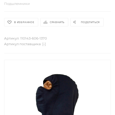
Подшлемники
В ИЗБРАННОЕ
СРАВНИТЬ
ПОДЕЛИТЬСЯ
Артикул:
110143-606-1370
Артикул поставщика:
[-]