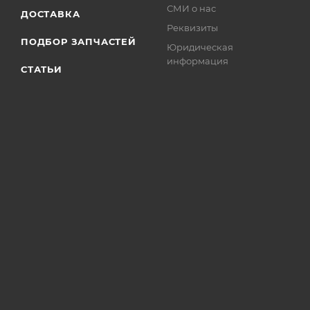
СМИ о нас
ДОСТАВКА
Реквизиты
ПОДБОР ЗАПЧАСТЕЙ
Юридическая
информация
СТАТЬИ