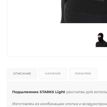
ОПИСАНИЕ
НАЛИЧИЕ
ГАРАНТИЯ
Подшлемник STARKS Light
рассчитан для исполь
Изготовлен из комбинации хлопка и воздухопрон