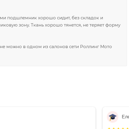
ми подшлемник хорошо сидит, без складок и
ковую зону. Ткань хорошо тянется, не теряет форму
не можно в одном из салонов сети Роллинг Мото
Ел