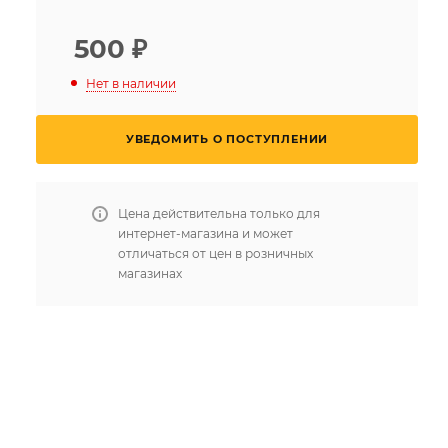
500
₽
Нет в наличии
УВЕДОМИТЬ О ПОСТУПЛЕНИИ
Цена действительна только для
интернет-магазина и может
отличаться от цен в розничных
магазинах