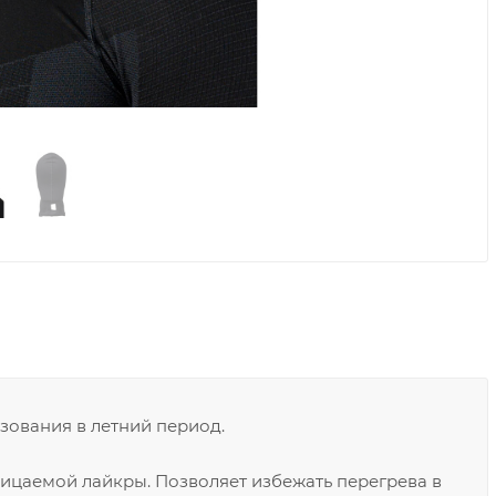
зования в летний период.
ицаемой лайкры. Позволяет избежать перегрева в