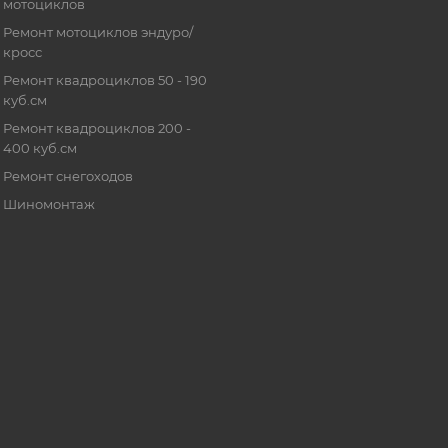
мотоциклов
Ремонт мотоциклов эндуро/
кросс
Ремонт квадроциклов 50 - 190
куб.см
Ремонт квадроциклов 200 -
400 куб.см
Ремонт снегоходов
Шиномонтаж