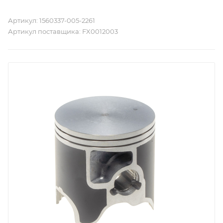
Артикул:
1560337-005-2261
Артикул поставщика:
FX0012003