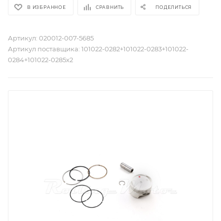
В ИЗБРАННОЕ
СРАВНИТЬ
ПОДЕЛИТЬСЯ
Артикул:
020012-007-5685
Артикул поставщика:
101022-0282+101022-0283+101022-
0284+101022-0285х2