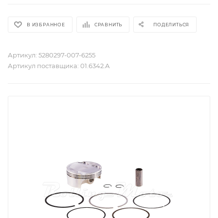
В ИЗБРАННОЕ
СРАВНИТЬ
ПОДЕЛИТЬСЯ
Артикул:
5280297-007-6255
Артикул поставщика:
01.6342.A