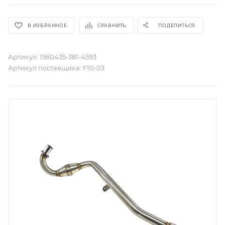
В ИЗБРАННОЕ
СРАВНИТЬ
ПОДЕЛИТЬСЯ
Артикул:
1560435-381-4593
Артикул поставщика:
F10-03