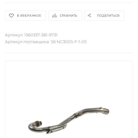
В ИЗБРАННОЕ
СРАВНИТЬ
ПОДЕЛИТЬСЯ
Артикул:
1560337-381-9731
Артикул поставщика:
S6 NC300S-F-1-05