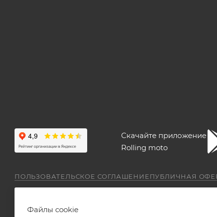
Скачайте приложение
Rolling moto
ПОЛЬЗОВАТЕЛЬСКОЕ СОГЛАШЕНИЕ
ПУБЛИЧНАЯ ОФЕ
Файлы cookie