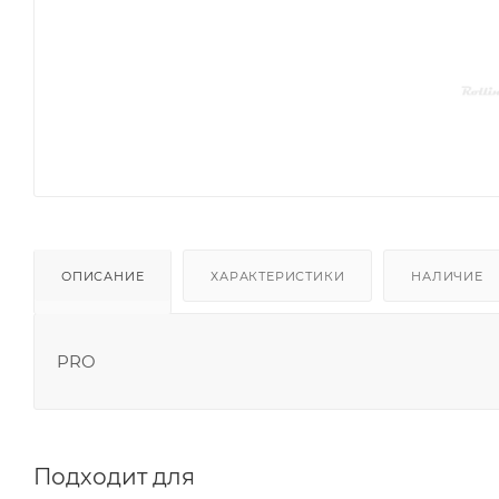
ОПИСАНИЕ
ХАРАКТЕРИСТИКИ
НАЛИЧИЕ
PRO
Подходит для