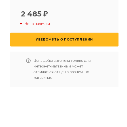
2 485
₽
Нет в наличии
УВЕДОМИТЬ О ПОСТУПЛЕНИИ
Цена действительна только для
интернет-магазина и может
отличаться от цен в розничных
магазинах