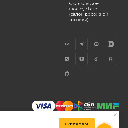
Сколковское
шоссе, 31 стр. 1
(салон дорожной
техники)
ПРИНИМАЮ