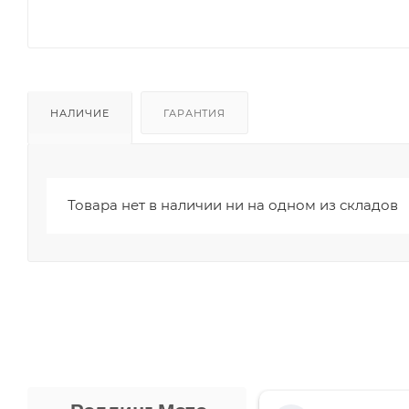
НАЛИЧИЕ
ГАРАНТИЯ
Товара нет в наличии ни на одном из складов