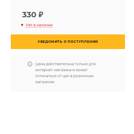
330
₽
Нет в наличии
УВЕДОМИТЬ О ПОСТУПЛЕНИИ
Цена действительна только для
интернет-магазина и может
отличаться от цен в розничных
магазинах