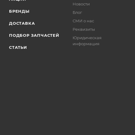
Новости
БРЕНДЫ
Блог
СМИ о нас
ДОСТАВКА
Реквизиты
ПОДБОР ЗАПЧАСТЕЙ
Юридическая
информация
СТАТЬИ