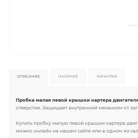
ОПИСАНИЕ
НАЛИЧИЕ
ГАРАНТИЯ
Пробка малая левой крышки картера двигателя
отверстие. Защищает внутренний механизм от заг
Купить пробку малую левой крышки картера двиг
можно онлайн на нашем сайте или в одном из сал