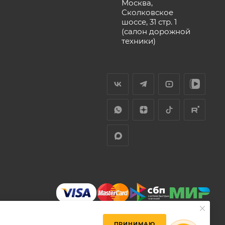
Москва,
Сколковское
шоссе, 31 стр. 1
(салон дорожной
техники)
ПРИНИМАЮ