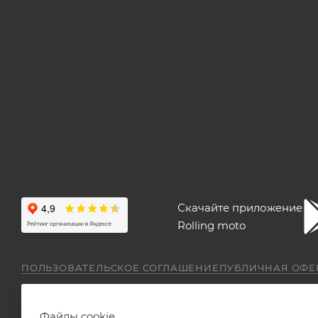
Скачайте приложение
Rolling moto
ПОЛЬЗОВАТЕЛЬСКОЕ СОГЛАШЕНИЕ
ПУБЛИЧНАЯ ОФЕ
Файлы cookie