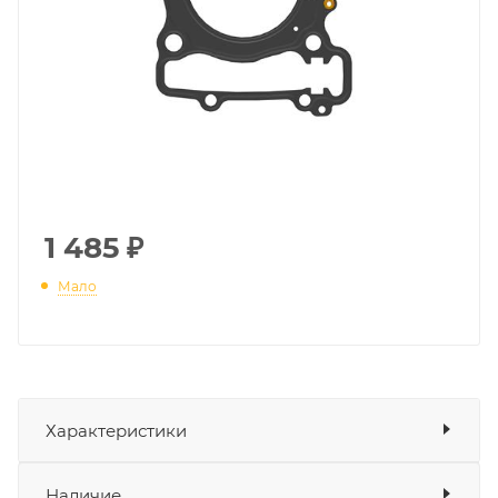
1 485
₽
Мало
Характеристики
Показать характеристики
Наличие