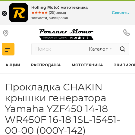
Rolling Moto: мототехника
Скачать
☆☆☆☆☆
★★★★★
(25) звезд
запчасти, экипировка
Каталог
АКЦИИ
РАСПРОДАЖА
МОТОТЕХНИКА
ЭКИПИРО
Прокладка CHAKIN
крышки генератора
Yamaha YZF450 14-18
WR450F 16-18 1SL-15451-
00-00 (000Y-142)