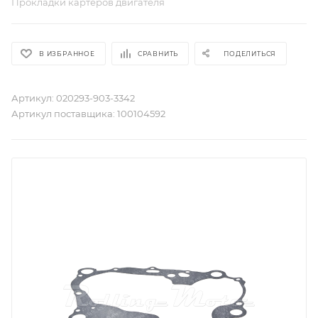
Прокладки картеров двигателя
В ИЗБРАННОЕ
СРАВНИТЬ
ПОДЕЛИТЬСЯ
Артикул:
020293-903-3342
Артикул поставщика:
100104592