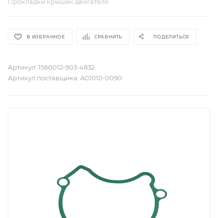
Прокладки крышек двигателя
В ИЗБРАННОЕ
СРАВНИТЬ
ПОДЕЛИТЬСЯ
Артикул:
1560012-903-4832
Артикул поставщика:
A01010-0090