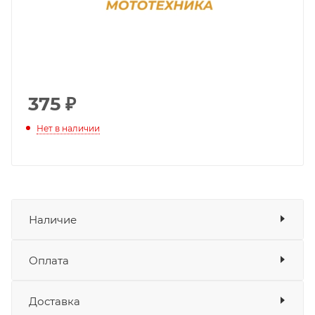
375
₽
Нет в наличии
Наличие
Оплата
Товара нет в наличии ни на одном из
складов
Доставка
Оплата