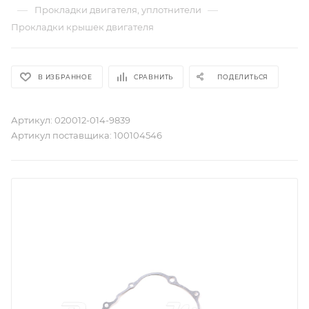
—
—
Прокладки двигателя, уплотнители
Прокладки крышек двигателя
В ИЗБРАННОЕ
СРАВНИТЬ
ПОДЕЛИТЬСЯ
Артикул:
020012-014-9839
Артикул поставщика:
100104546