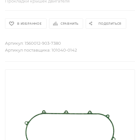
Прокладки крышек двигателя
В ИЗБРАННОЕ
СРАВНИТЬ
ПОДЕЛИТЬСЯ
Артикул:
1560012-903-7380
Артикул поставщика:
101040-0142