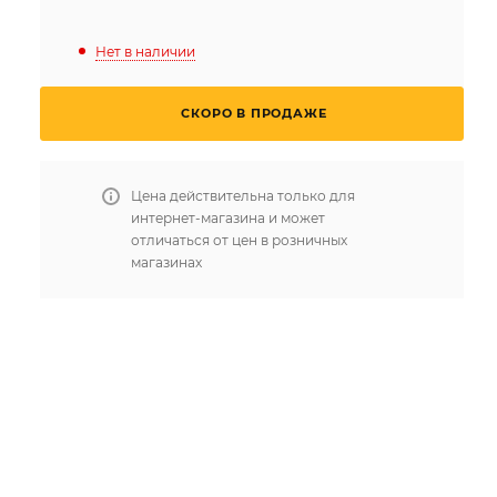
Нет в наличии
СКОРО В ПРОДАЖЕ
Цена действительна только для
интернет-магазина и может
отличаться от цен в розничных
магазинах