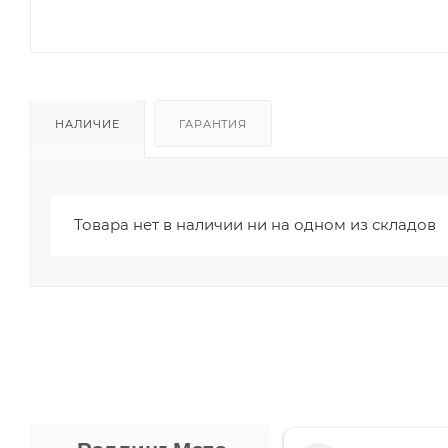
НАЛИЧИЕ
ГАРАНТИЯ
Товара нет в наличии ни на одном из складов