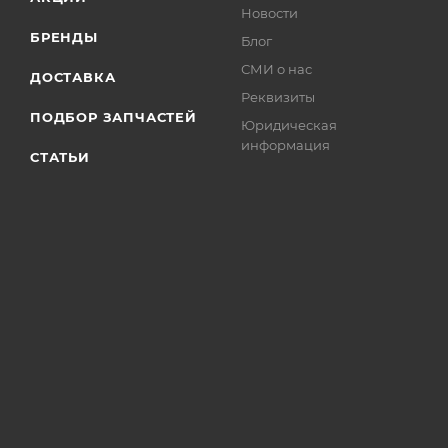
Новости
БРЕНДЫ
Блог
СМИ о нас
ДОСТАВКА
Реквизиты
ПОДБОР ЗАПЧАСТЕЙ
Юридическая
информация
СТАТЬИ