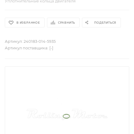
Уплотнительные кольца двигателя
В ИЗБРАННОЕ
СРАВНИТЬ
ПОДЕЛИТЬСЯ
Артикул:
240183-014-5935
Артикул поставщика:
[-]