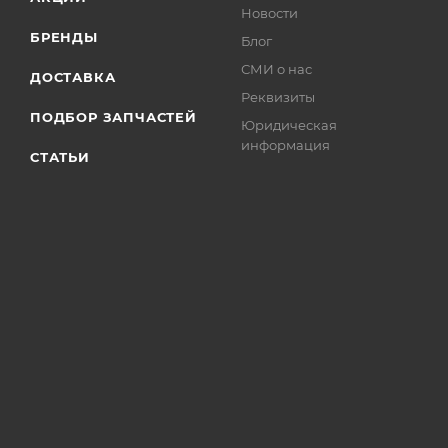
Новости
БРЕНДЫ
Блог
СМИ о нас
ДОСТАВКА
Реквизиты
ПОДБОР ЗАПЧАСТЕЙ
Юридическая
информация
СТАТЬИ