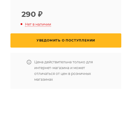
290
₽
Нет в наличии
УВЕДОМИТЬ О ПОСТУПЛЕНИИ
Цена действительна только для
интернет-магазина и может
отличаться от цен в розничных
магазинах