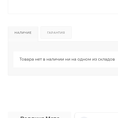
НАЛИЧИЕ
ГАРАНТИЯ
Товара нет в наличии ни на одном из складов