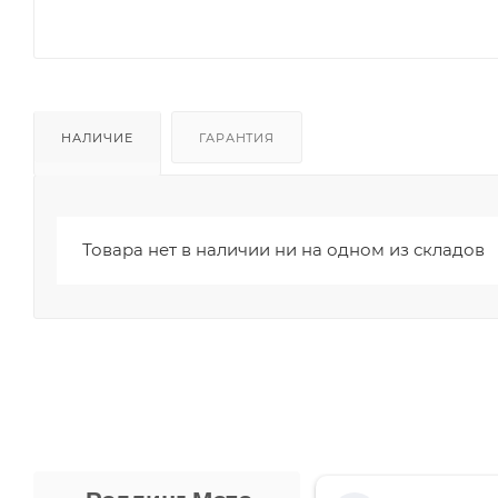
НАЛИЧИЕ
ГАРАНТИЯ
Товара нет в наличии ни на одном из складов