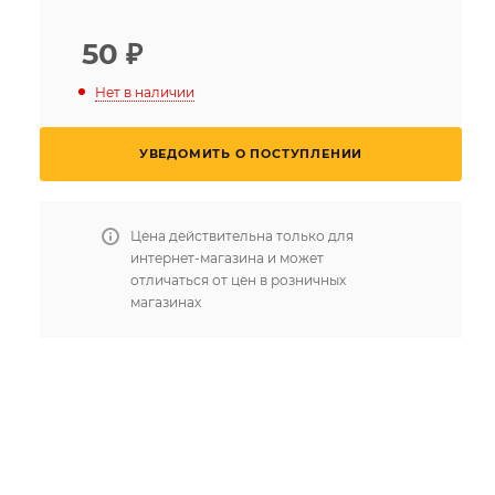
50
₽
Нет в наличии
УВЕДОМИТЬ О ПОСТУПЛЕНИИ
Цена действительна только для
интернет-магазина и может
отличаться от цен в розничных
магазинах