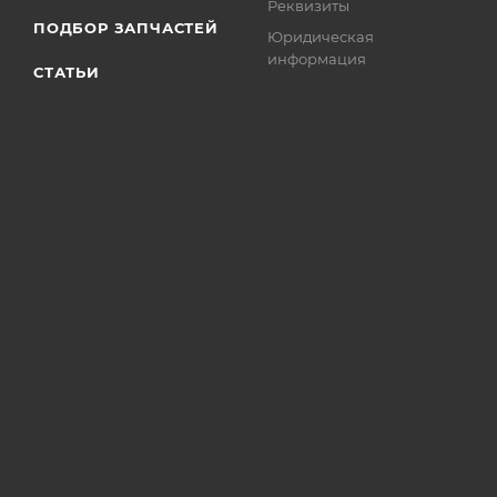
Реквизиты
ПОДБОР ЗАПЧАСТЕЙ
Юридическая
информация
СТАТЬИ