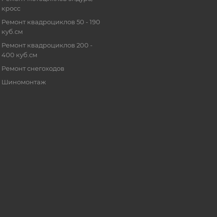
кросс
Ремонт квадроциклов 50 - 190
куб.см
Ремонт квадроциклов 200 -
400 куб.см
Ремонт снегоходов
Шиномонтаж