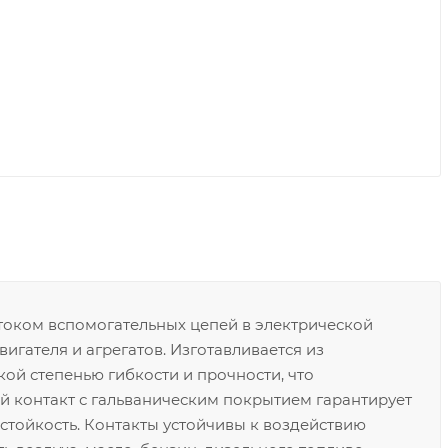
током вспомогательных цепей в электрической
вигателя и агрегатов. Изготавливается из
ой степенью гибкости и прочности, что
й контакт с гальваническим покрытием гарантирует
стойкость. Контакты устойчивы к воздействию