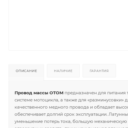
ОПИСАНИЕ
НАЛИЧИЕ
ГАРАНТИЯ
Провод массы OTOM
предназначен для питания 
системе мотоцикла, а также для «разминусовки» д
качественного медного провода и обладает высок
обеспечивает долгий срок эксплуатации. Латунны
уменьшение потерь тока, большую механическую 