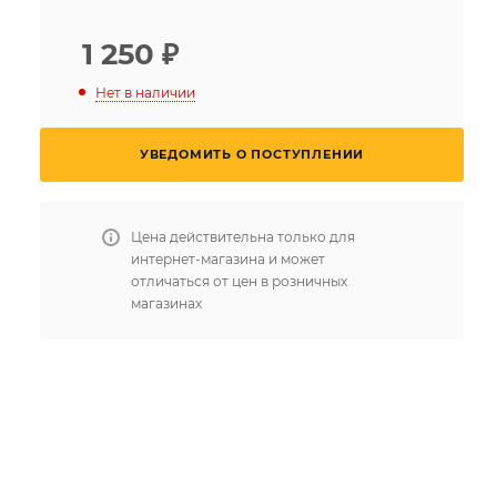
1 250
₽
Нет в наличии
УВЕДОМИТЬ О ПОСТУПЛЕНИИ
Цена действительна только для
интернет-магазина и может
отличаться от цен в розничных
магазинах