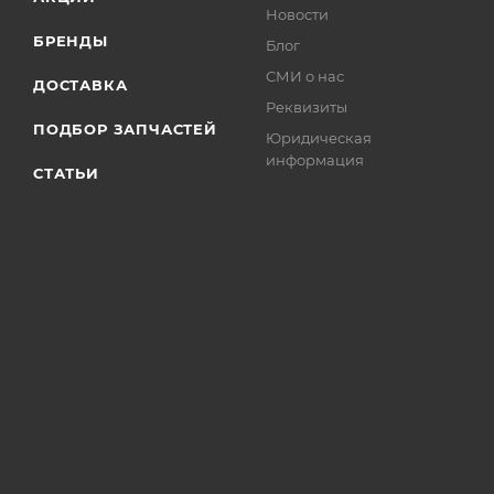
Новости
БРЕНДЫ
Блог
СМИ о нас
ДОСТАВКА
Реквизиты
ПОДБОР ЗАПЧАСТЕЙ
Юридическая
информация
СТАТЬИ