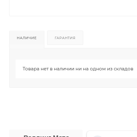
НАЛИЧИЕ
ГАРАНТИЯ
Товара нет в наличии ни на одном из складов