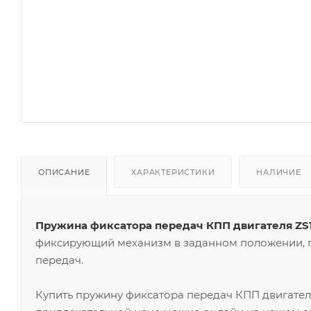
ОПИСАНИЕ
ХАРАКТЕРИСТИКИ
НАЛИЧИЕ
Пружина фиксатора передач КПП двигателя ZS1
фиксирующий механизм в заданном положении, 
передач.
Купить пружину фиксатора передач КПП двигател