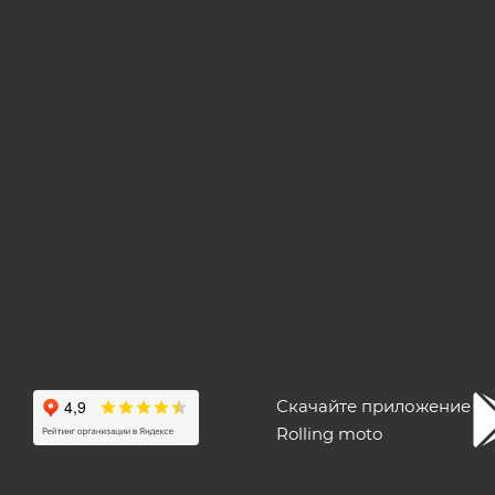
Скачайте приложение
Rolling moto