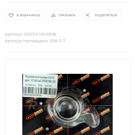
В ИЗБРАННОЕ
СРАВНИТЬ
ПОДЕЛИТЬСЯ
Артикул:
020012-105-6636
Артикул поставщика:
208-11-7