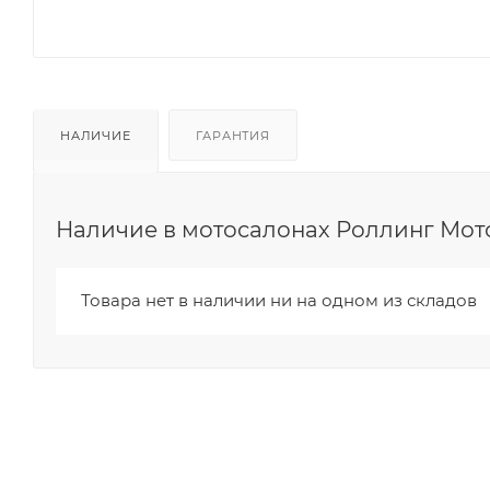
НАЛИЧИЕ
ГАРАНТИЯ
Наличие в мотосалонах Роллинг Мот
Товара нет в наличии ни на одном из складов