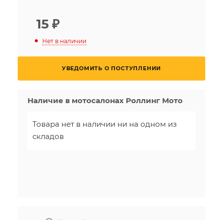
15
₽
Нет в наличии
УВЕДОМИТЬ О ПОСТУПЛЕНИИ
Наличие в мотосалонах Роллинг Мото
Товара нет в наличии ни на одном из
складов