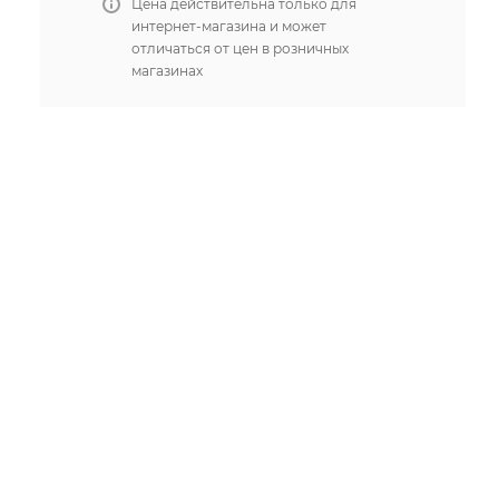
Цена действительна только для
интернет-магазина и может
отличаться от цен в розничных
магазинах