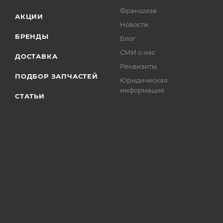
Франшиза
АКЦИИ
Новости
БРЕНДЫ
Блог
СМИ о нас
ДОСТАВКА
Реквизиты
ПОДБОР ЗАПЧАСТЕЙ
Юридическая
информация
СТАТЬИ