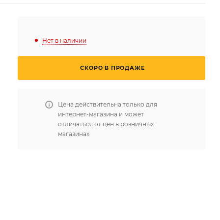
Нет в наличии
СКОРО В ПРОДАЖЕ
Цена действительна только для
интернет-магазина и может
отличаться от цен в розничных
магазинах