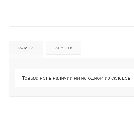
НАЛИЧИЕ
ГАРАНТИЯ
Товара нет в наличии ни на одном из складов