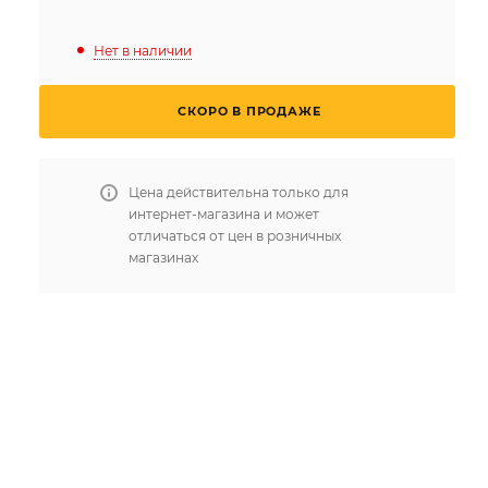
Нет в наличии
СКОРО В ПРОДАЖЕ
Цена действительна только для
интернет-магазина и может
отличаться от цен в розничных
магазинах