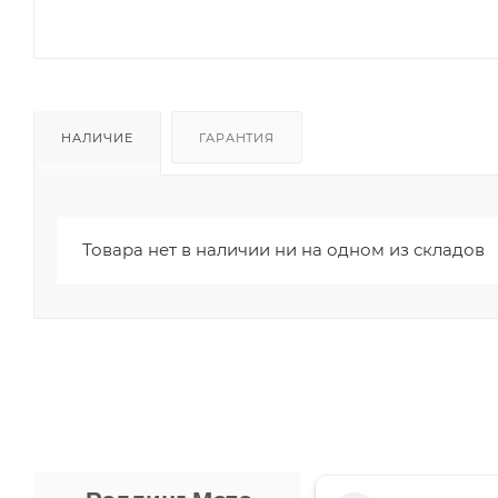
НАЛИЧИЕ
ГАРАНТИЯ
Товара нет в наличии ни на одном из складов