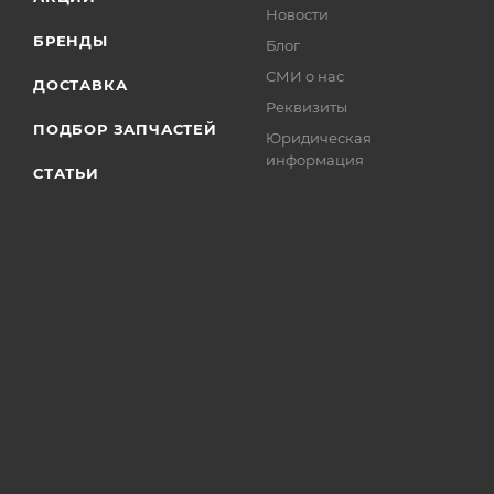
Новости
БРЕНДЫ
Блог
СМИ о нас
ДОСТАВКА
Реквизиты
ПОДБОР ЗАПЧАСТЕЙ
Юридическая
информация
СТАТЬИ