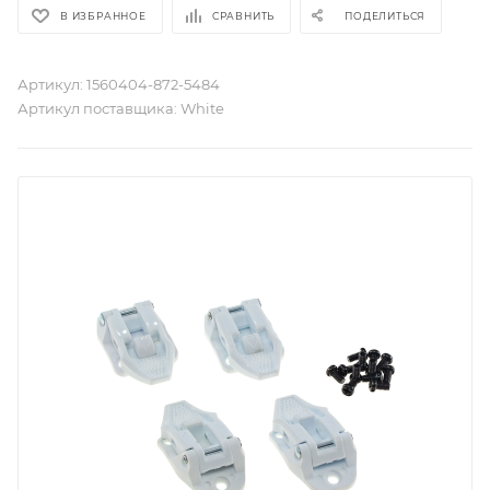
В ИЗБРАННОЕ
СРАВНИТЬ
ПОДЕЛИТЬСЯ
Артикул:
1560404-872-5484
Артикул поставщика:
White