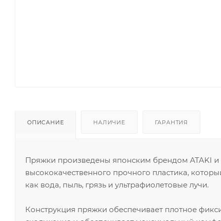
ОПИСАНИЕ
НАЛИЧИЕ
ГАРАНТИЯ
Пряжки произведены японским брендом ATAKI и 
высококачественного прочного пластика, который
как вода, пыль, грязь и ультрафиолетовые лучи.
Конструкция пряжки обеспечивает плотное фикси