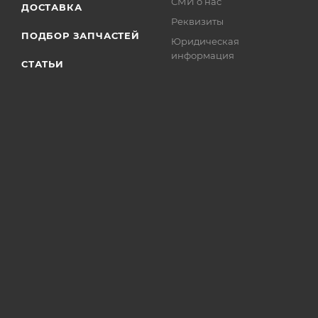
СМИ о нас
ДОСТАВКА
Реквизиты
ПОДБОР ЗАПЧАСТЕЙ
Юридическая
информация
СТАТЬИ