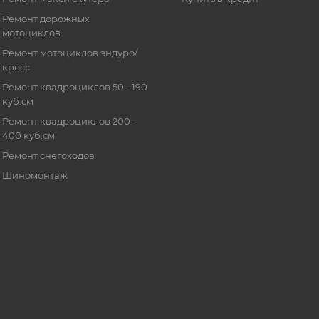
Ремонт дорожных
мотоциклов
Ремонт мотоциклов эндуро/
кросс
Ремонт квадроциклов 50 - 190
куб.см
Ремонт квадроциклов 200 -
400 куб.см
Ремонт снегоходов
Шиномонтаж