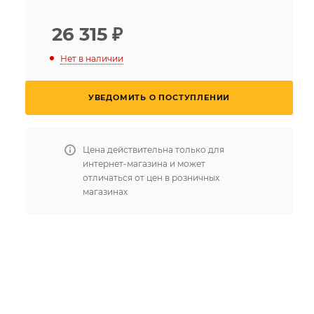
26 315
₽
Нет в наличии
УВЕДОМИТЬ О ПОСТУПЛЕНИИ
Цена действительна только для
интернет-магазина и может
отличаться от цен в розничных
магазинах