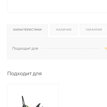
ХАРАКТЕРИСТИКИ
НАЛИЧИЕ
ГАРАНТИЯ
Подходит для
Подходит для