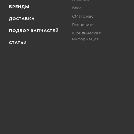
БРЕНДЫ
Блог
СМИ о нас
ДОСТАВКА
Реквизиты
ПОДБОР ЗАПЧАСТЕЙ
Юридическая
информация
СТАТЬИ