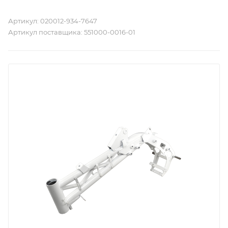
Артикул:
020012-934-7647
Артикул поставщика:
551000-0016-01