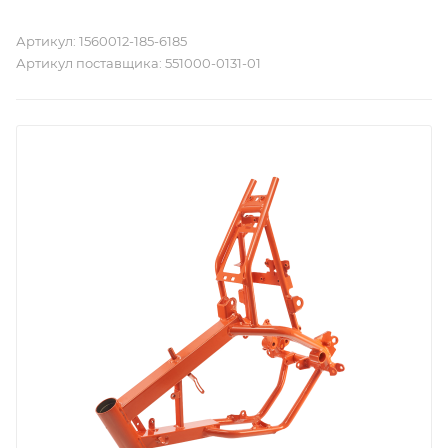
Артикул:
1560012-185-6185
Артикул поставщика:
551000-0131-01