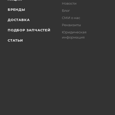
Новости
БРЕНДЫ
Блог
СМИ о нас
ДОСТАВКА
Реквизиты
ПОДБОР ЗАПЧАСТЕЙ
Юридическая
информация
СТАТЬИ