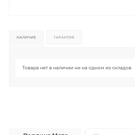
НАЛИЧИЕ
ГАРАНТИЯ
Товара нет в наличии ни на одном из складов