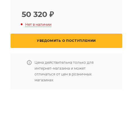
50 320
₽
Нет в наличии
УВЕДОМИТЬ О ПОСТУПЛЕНИИ
Цена действительна только для
интернет-магазина и может
отличаться от цен в розничных
магазинах