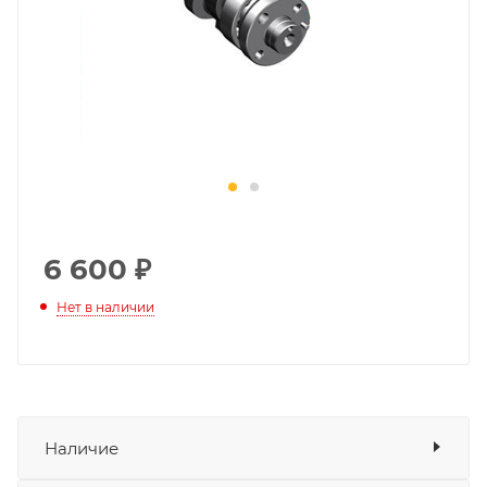
6 600
₽
Нет в наличии
Наличие