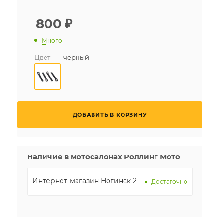
800
₽
Много
Цвет
—
черный
ДОБАВИТЬ В КОРЗИНУ
Наличие в мотосалонах Роллинг Мото
Интернет-магазин Ногинск 2
Достаточно