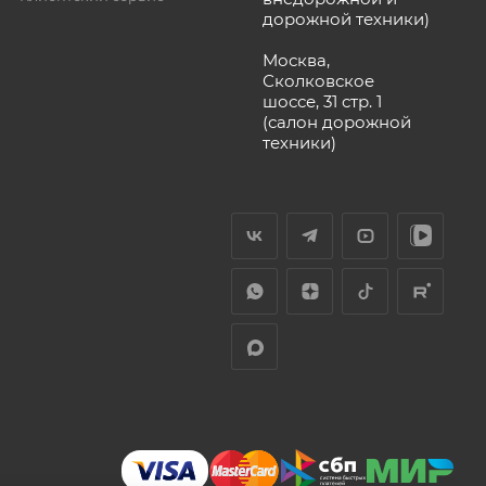
дорожной техники)
Москва,
Сколковское
шоссе, 31 стр. 1
(салон дорожной
техники)