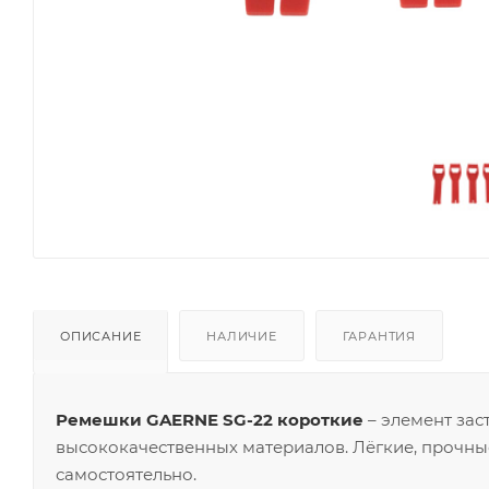
ОПИСАНИЕ
НАЛИЧИЕ
ГАРАНТИЯ
Ремешки GAERNE SG-22 короткие
– элемент зас
высококачественных материалов. Лёгкие, прочны
самостоятельно.