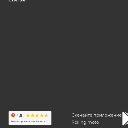
Скачайте приложение
Rolling moto