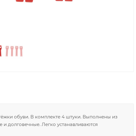
тёжки обуви. В комплекте 4 штуки. Выполнены из
е и долговечные. Легко устанавливаются