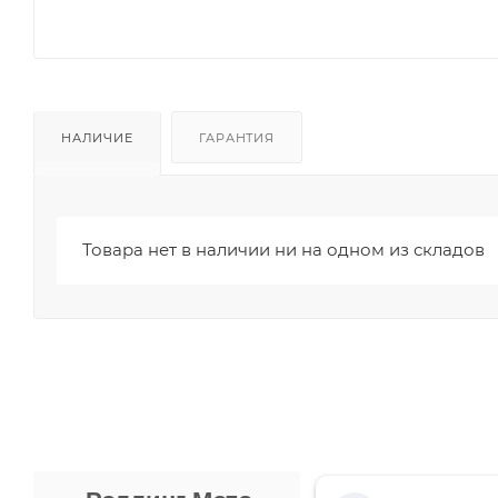
НАЛИЧИЕ
ГАРАНТИЯ
Товара нет в наличии ни на одном из складов