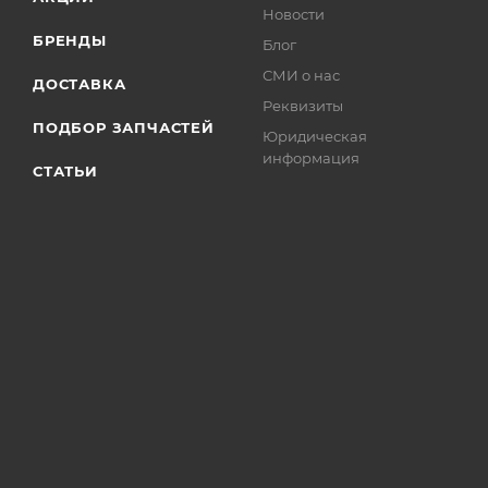
Новости
БРЕНДЫ
Блог
СМИ о нас
ДОСТАВКА
Реквизиты
ПОДБОР ЗАПЧАСТЕЙ
Юридическая
информация
СТАТЬИ