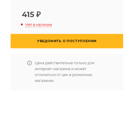
415
₽
Нет в наличии
УВЕДОМИТЬ О ПОСТУПЛЕНИИ
Цена действительна только для
интернет-магазина и может
отличаться от цен в розничных
магазинах