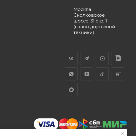
Москва,
Сколковское
шоссе, 31 стр. 1
(салон дорожной
техники)