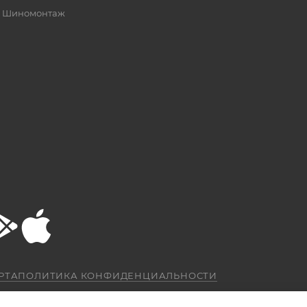
Шиномонтаж
РТА
ПОЛИТИКА КОНФИДЕНЦИАЛЬНОСТИ