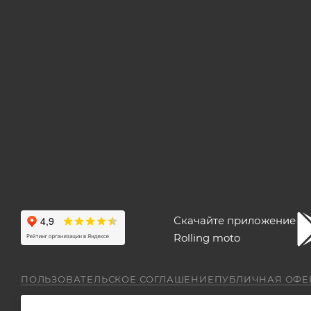
Скачайте приложение
Rolling moto
ПОЛЬЗОВАТЕЛЬСКОЕ СОГЛАШЕНИЕ
ПУБЛИЧНАЯ ОФЕ