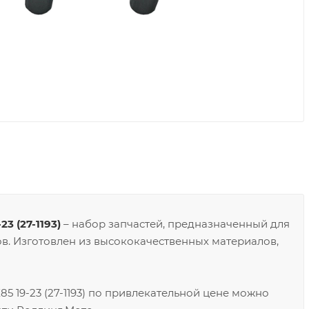
 (27-1193)
– набор запчастей, предназначенный для
. Изготовлен из высококачественных материалов,
 19-23 (27-1193) по привлекательной цене можно