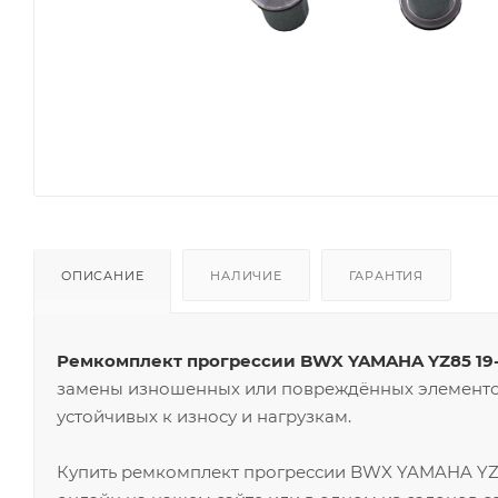
ОПИСАНИЕ
НАЛИЧИЕ
ГАРАНТИЯ
Ремкомплект прогрессии BWX YAMAHA YZ85 19-23
замены изношенных или повреждённых элементов
устойчивых к износу и нагрузкам.
Купить ремкомплект прогрессии BWX YAMAHA YZ85