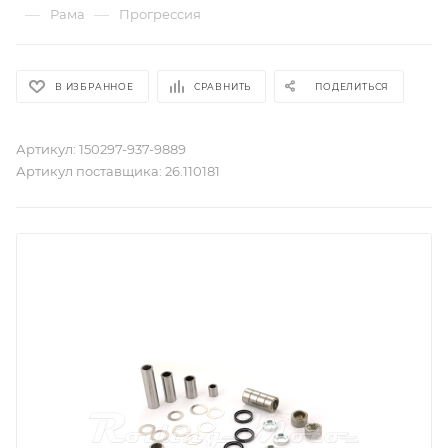
—
—
Рама
Прогрессия
В ИЗБРАННОЕ
СРАВНИТЬ
ПОДЕЛИТЬСЯ
Артикул:
150297-937-9889
Артикул поставщика:
26.110181