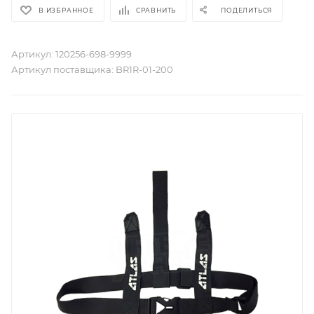
В ИЗБРАННОЕ
СРАВНИТЬ
ПОДЕЛИТЬСЯ
Артикул:
120256-698-9999
Артикул поставщика:
BR1R-01-200