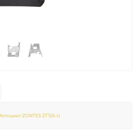
Мотоцикл ZONTES ZT125-U