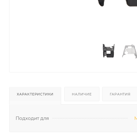
ХАРАКТЕРИСТИКИ
НАЛИЧИЕ
ГАРАНТИЯ
Подходит для