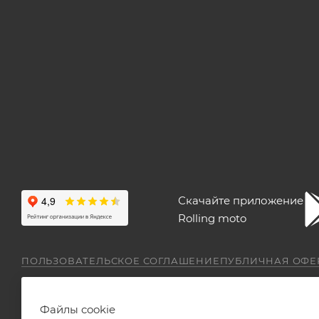
Скачайте приложение
Rolling moto
ПОЛЬЗОВАТЕЛЬСКОЕ СОГЛАШЕНИЕ
ПУБЛИЧНАЯ ОФЕ
Файлы cookie