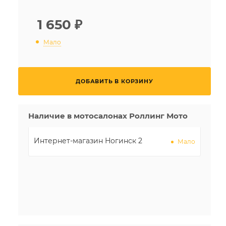
1 650
₽
Мало
ДОБАВИТЬ В КОРЗИНУ
Наличие в мотосалонах Роллинг Мото
Интернет-магазин Ногинск 2
Мало