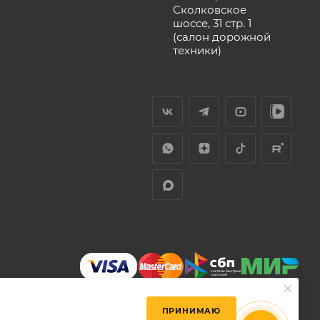
Сколковское
шоссе, 31 стр. 1
(салон дорожной
техники)
ПРИНИМАЮ