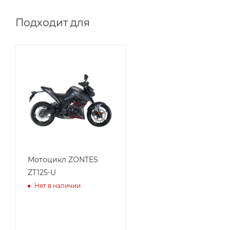
Подходит для
Мотоцикл ZONTES
ZT125-U
Нет в наличии