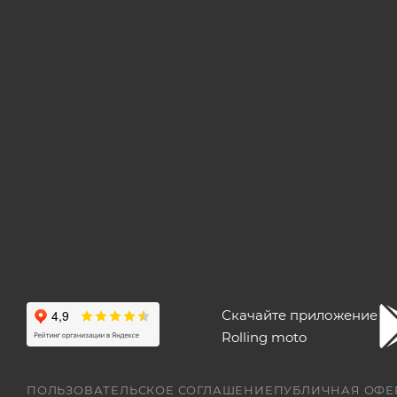
Скачайте приложение
Rolling moto
ПОЛЬЗОВАТЕЛЬСКОЕ СОГЛАШЕНИЕ
ПУБЛИЧНАЯ ОФЕ