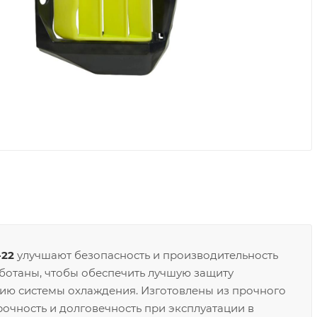
-22
улучшают безопасность и производительность
аботаны, чтобы обеспечить лучшую защиту
ию системы охлаждения. Изготовлены из прочного
очность и долговечность при эксплуатации в