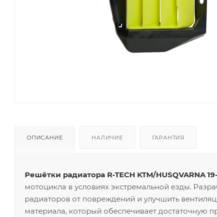
ОПИСАНИЕ
НАЛИЧИЕ
ГАРАНТИЯ
Решётки радиатора R-TECH KTM/HUSQVARNA 19
мотоцикла в условиях экстремальной езды. Разр
радиаторов от повреждений и улучшить вентиляц
материала, который обеспечивает достаточную пр