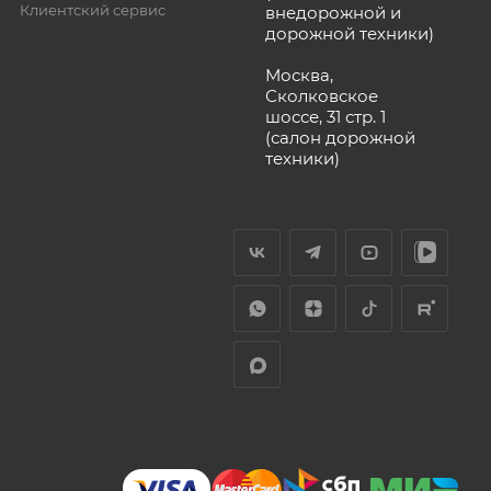
Клиентский сервис
внедорожной и
дорожной техники)
Москва,
Сколковское
шоссе, 31 стр. 1
(салон дорожной
техники)